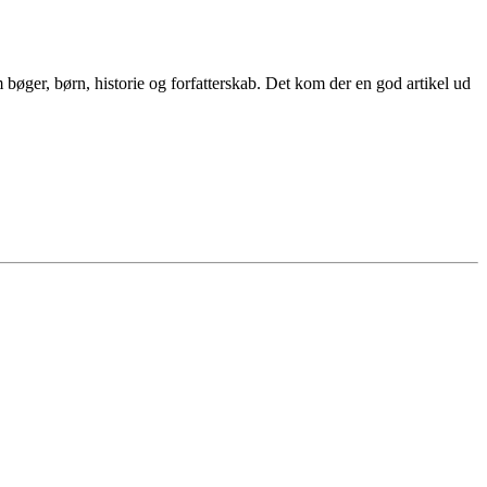
øger, børn, historie og forfatterskab. Det kom der en god artikel ud